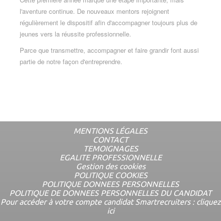
l'aventure continue. De nouveaux mentors rejoignent
régulièrement le dispositif afin d'accompagner toujours plus de
jeunes vers la réussite professionnelle.
Parce que transmettre, accompagner et faire grandir font aussi
partie de notre façon d'entreprendre.
MENTIONS LÉGALES
CONTACT
Menu
TEMOIGNAGES
complémentaire
EGALITE PROFESSIONNELLE
Gestion des cookies
POLITIQUE COOKIES
POLITIQUE DONNEES PERSONNELLES
POLITIQUE DE DONNEES PERSONNELLES DU CANDIDAT
Pour accéder à votre compte candidat Smartrecruiters : cliquez
ici