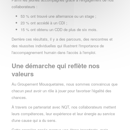
collaborateurs :
53 % ont trouvé une alternance ou un stage ;
23 % ont accédé à un CDI ;
15 % ont obtenu un CDD de plus de six mois.
Derrière ces résultats, il y a des parcours, des rencontres et
des réussites individuelles qui illustrent l'importance de
l'accompagnement humain dans l'accès à l'emploi.
Une démarche qui reflète nos
valeurs
Au Groupement Mousquetaires, nous sommes convaincus que
chacun peut avoir un rôle à jouer pour favoriser l'égalité des
chances.
À travers ce partenariat avec NQT, nos collaborateurs mettent
leurs compétences, leur expérience et leur énergie au service
d'une cause qui a du sens.
Cette première année marque une étape importante, mais