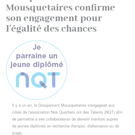
Mousquetaires confirme
engagement
son engagement pour
pour
l'égalité des chances
l'égalité
des
chances
Il y a un an, le Groupement Mousquetaires s'engageait aux
côtés de l'association Nos Quartiers ont des Talents (NQT) afin
de permettre à ses collaborateurs de devenir mentors auprès
de jeunes diplômés en recherche d'emploi, d'alternance ou de
stage.