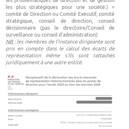
les plus stratégiques pour une société.) =
comité de Direction ou Comité Exécutif, comité
stratégique, conseil de direction, conseil
décisionnaire (pas le directoire/Conseil de
surveillance ou conseil d’administration)
NB
: les membres de l’instance dirigeante sont
pris en compte dans le calcul des écarts de
représentation même s’ils sont rattachés
juridiquement à une autre entité.