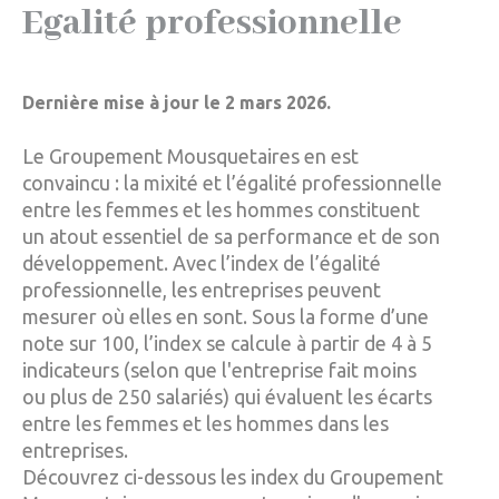
Egalité professionnelle
Dernière mise à jour le 2 mars 2026.
Le Groupement Mousquetaires en est
convaincu : la mixité et l’égalité professionnelle
entre les femmes et les hommes constituent
un atout essentiel de sa performance et de son
développement. Avec l’index de l’égalité
professionnelle, les entreprises peuvent
mesurer où elles en sont. Sous la forme d’une
note sur 100, l’index se calcule à partir de 4 à 5
indicateurs (selon que l'entreprise fait moins
ou plus de 250 salariés) qui évaluent les écarts
entre les femmes et les hommes dans les
entreprises.
Découvrez ci-dessous les index du Groupement