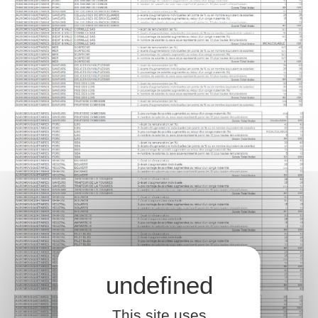
This site uses