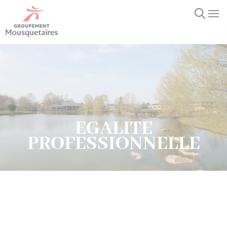
EGALITE
PROFESSIONNELLE
EGALITE
PROFESSIONNELLE