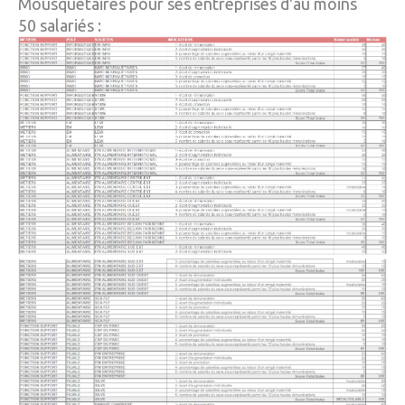
Mousquetaires pour ses entreprises d'au moins
50 salariés :