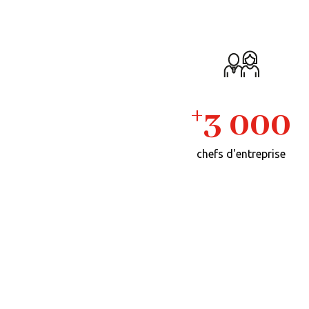
+
3 000
chefs d'entreprise