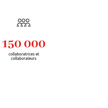
150 000
collaboratrices et
collaborateurs