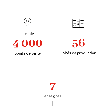
près de
56
4 000
unités de production
points de vente
7
enseignes